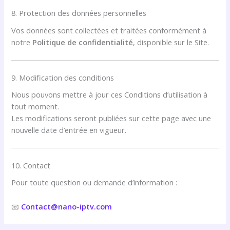
8. Protection des données personnelles
Vos données sont collectées et traitées conformément à
notre
Politique de confidentialité
, disponible sur le Site.
9. Modification des conditions
Nous pouvons mettre à jour ces Conditions d’utilisation à
tout moment.
Les modifications seront publiées sur cette page avec une
nouvelle date d’entrée en vigueur.
10. Contact
Pour toute question ou demande d’information :
📧
Contact@nano-iptv.com