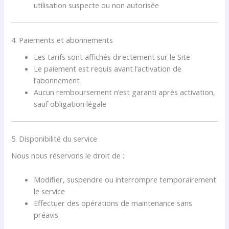
utilisation suspecte ou non autorisée
4. Paiements et abonnements
Les tarifs sont affichés directement sur le Site
Le paiement est requis avant l’activation de
l’abonnement
Aucun remboursement n’est garanti après activation,
sauf obligation légale
5. Disponibilité du service
Nous nous réservons le droit de :
Modifier, suspendre ou interrompre temporairement
le service
Effectuer des opérations de maintenance sans
préavis