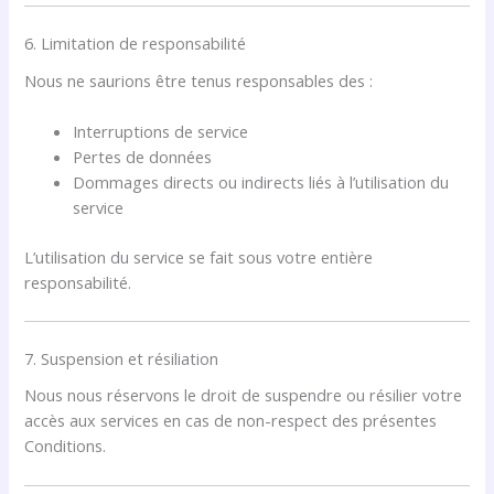
6. Limitation de responsabilité
Nous ne saurions être tenus responsables des :
Interruptions de service
Pertes de données
Dommages directs ou indirects liés à l’utilisation du
service
L’utilisation du service se fait sous votre entière
responsabilité.
7. Suspension et résiliation
Nous nous réservons le droit de suspendre ou résilier votre
accès aux services en cas de non-respect des présentes
Conditions.