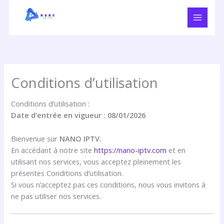
Aller
au
contenu
Conditions d’utilisation
Conditions d’utilisation :
Date d’entrée en vigueur : 08/01/2026
Bienvenue sur
NANO IPTV.
En accédant à notre site
https://nano-iptv.com
et en
utilisant nos services, vous acceptez pleinement les
présentes Conditions d’utilisation.
Si vous n’acceptez pas ces conditions, nous vous invitons à
ne pas utiliser nos services.