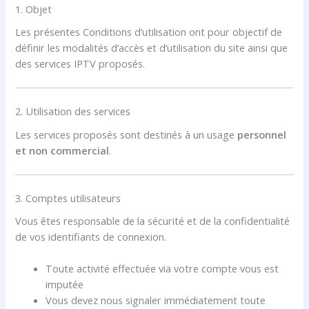
1. Objet
Les présentes Conditions d’utilisation ont pour objectif de
définir les modalités d’accès et d’utilisation du site ainsi que
des services IPTV proposés.
2. Utilisation des services
Les services proposés sont destinés à un usage
personnel
et non commercial
.
3. Comptes utilisateurs
Vous êtes responsable de la sécurité et de la confidentialité
de vos identifiants de connexion.
Toute activité effectuée via votre compte vous est
imputée
Vous devez nous signaler immédiatement toute