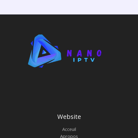
Website
Acceuil
Apropos