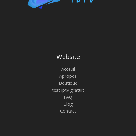
N
Website
Acceuil
Apropos
Boutique
test iptv gratuit
FAQ
Blog
Contact