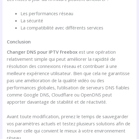
Les performances réseau
La sécurité
La compatibilité avec différents services
Conclusion
Changer DNS pour IPTV Freebox
est une opération
relativement simple qui peut améliorer la rapidité de
résolution des connexions réseau et contribuer à une
meilleure expérience utilisateur. Bien que cela ne garantisse
pas une amélioration de la qualité vidéo ou des
performances globales, l’utilisation de serveurs DNS fiables
comme Google DNS, Cloudflare ou OpenDNS peut
apporter davantage de stabilité et de réactivité.
Avant toute modification, prenez le temps de sauvegarder
vos paramètres actuels et testez plusieurs solutions afin de
trouver celle qui convient le mieux à votre environnement
réseau.