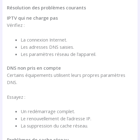
Résolution des problèmes courants
IPTV qui ne charge pas
Vérifiez :
La connexion Internet.
Les adresses DNS saisies.
Les paramètres réseau de l’appareil.
DNS non pris en compte
Certains équipements utilisent leurs propres paramètres
DNS.
Essayez :
Un redémarrage complet.
Le renouvellement de l’adresse IP.
La suppression du cache réseau.
Problèmes de cache réseau