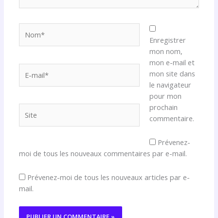
Nom*
Enregistrer
mon nom,
mon e-mail et
E-
mon site dans
mail*
le navigateur
pour mon
prochain
Site
commentaire.
Prévenez-
moi de tous les nouveaux commentaires par e-mail.
Prévenez-moi de tous les nouveaux articles par e-
mail.