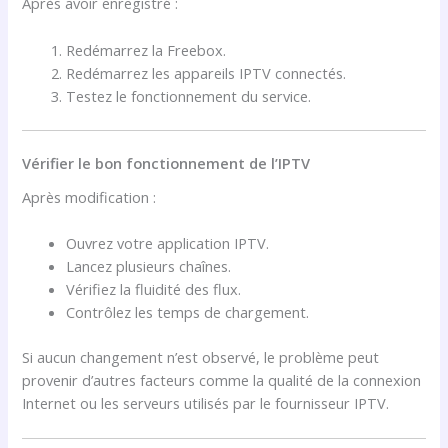
Après avoir enregistré :
Redémarrez la Freebox.
Redémarrez les appareils IPTV connectés.
Testez le fonctionnement du service.
Vérifier le bon fonctionnement de l’IPTV
Après modification :
Ouvrez votre application IPTV.
Lancez plusieurs chaînes.
Vérifiez la fluidité des flux.
Contrôlez les temps de chargement.
Si aucun changement n’est observé, le problème peut
provenir d’autres facteurs comme la qualité de la connexion
Internet ou les serveurs utilisés par le fournisseur IPTV.