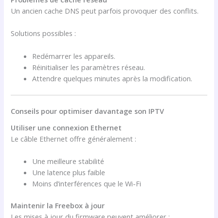
Un ancien cache DNS peut parfois provoquer des conflits.
Solutions possibles :
Redémarrer les appareils.
Réinitialiser les paramètres réseau.
Attendre quelques minutes après la modification.
Conseils pour optimiser davantage son IPTV
Utiliser une connexion Ethernet
Le câble Ethernet offre généralement :
Une meilleure stabilité
Une latence plus faible
Moins d’interférences que le Wi-Fi
Maintenir la Freebox à jour
Les mises à jour du firmware peuvent améliorer :