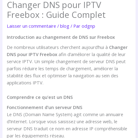
Changer DNS pour IPTV
Freebox : Guide Complet
Laisser un commentaire
/
blog
/ Par
odgnp
Introduction au changement de DNS sur Freebox
De nombreux utilisateurs cherchent aujourd’hui à
Changer
DNS pour IPTV Freebox
afin d’améliorer la qualité de leur
service IPTV. Un simple changement de serveur DNS peut
parfois réduire les temps de chargement, améliorer la
stabilité des flux et optimiser la navigation au sein des
applications IPTV.
Comprendre ce qu’est un DNS
Fonctionnement d’un serveur DNS
Le DNS (Domain Name System) agit comme un annuaire
d’Internet. Lorsque vous saisissez une adresse web, le
serveur DNS traduit ce nom en adresse IP compréhensible
par les équipements réseau.