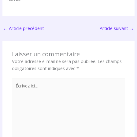
←
Article précédent
Article suivant
→
Laisser un commentaire
Votre adresse e-mail ne sera pas publiée.
Les champs
obligatoires sont indiqués avec
*
Écrivez
ici…