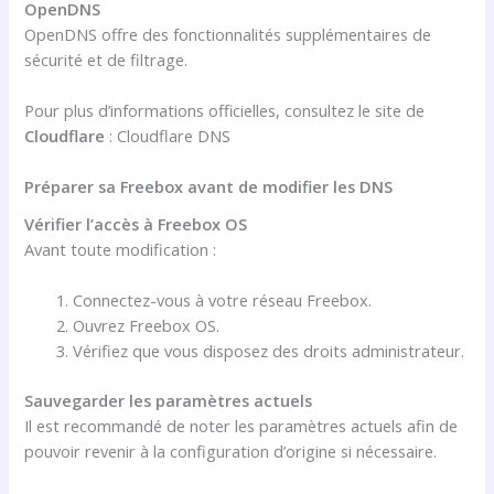
OpenDNS
OpenDNS offre des fonctionnalités supplémentaires de
sécurité et de filtrage.
Pour plus d’informations officielles, consultez le site de
Cloudflare
:
Cloudflare DNS
Préparer sa Freebox avant de modifier les DNS
Vérifier l’accès à Freebox OS
Avant toute modification :
Connectez-vous à votre réseau Freebox.
Ouvrez Freebox OS.
Vérifiez que vous disposez des droits administrateur.
Sauvegarder les paramètres actuels
Il est recommandé de noter les paramètres actuels afin de
pouvoir revenir à la configuration d’origine si nécessaire.