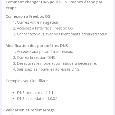
Comment changer DNS pour IPTV Freebox étape par
étape
Connexion à Freebox OS
Ouvrez votre navigateur.
Accédez à l’interface Freebox OS.
Connectez-vous avec vos identifiants administrateur.
Modification des paramètres DNS
Accédez aux paramètres réseau.
Ouvrez la section DNS.
Désactivez le mode automatique si nécessaire.
Saisissez les nouvelles adresses DNS.
Exemple avec Cloudflare :
DNS primaire : 1.1.1.1
DNS secondaire : 1.0.0.1
Validation et redémarrage