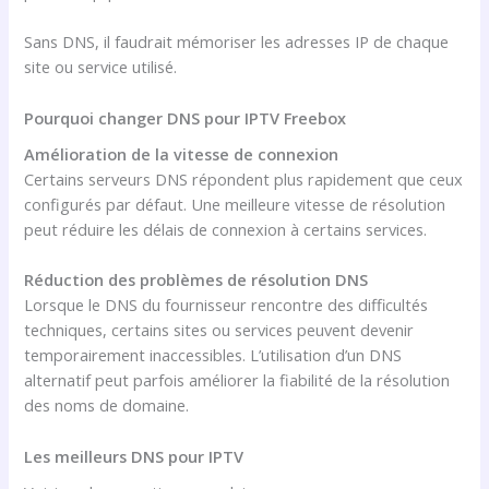
Sans DNS, il faudrait mémoriser les adresses IP de chaque
site ou service utilisé.
Pourquoi changer DNS pour IPTV Freebox
Amélioration de la vitesse de connexion
Certains serveurs DNS répondent plus rapidement que ceux
configurés par défaut. Une meilleure vitesse de résolution
peut réduire les délais de connexion à certains services.
Réduction des problèmes de résolution DNS
Lorsque le DNS du fournisseur rencontre des difficultés
techniques, certains sites ou services peuvent devenir
temporairement inaccessibles. L’utilisation d’un DNS
alternatif peut parfois améliorer la fiabilité de la résolution
des noms de domaine.
Les meilleurs DNS pour IPTV