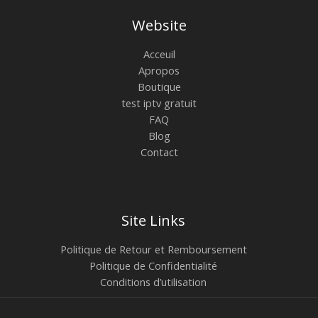
Website
Acceuil
Apropos
Boutique
test iptv gratuit
FAQ
Blog
Contact
Site Links
Politique de Retour et Remboursement
Politique de Confidentialité
Conditions d’utilisation