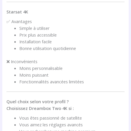
Starsat 4K
✅ Avantages
Simple à utiliser
Prix plus accessible
Installation facile
Bonne utilisation quotidienne
❌ Inconvénients
Moins personnalisable
Moins puissant
Fonctionnalités avancées limitées
Quel choix selon votre profil ?
Choisissez Dreambox Two 4K si :
Vous êtes passionné de satellite
Vous aimez les réglages avancés