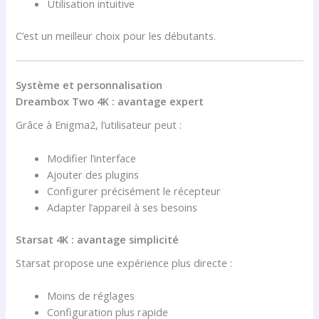
Utilisation intuitive
C’est un meilleur choix pour les débutants.
Système et personnalisation
Dreambox Two 4K : avantage expert
Grâce à Enigma2, l’utilisateur peut :
Modifier l’interface
Ajouter des plugins
Configurer précisément le récepteur
Adapter l’appareil à ses besoins
Starsat 4K : avantage simplicité
Starsat propose une expérience plus directe :
Moins de réglages
Configuration plus rapide