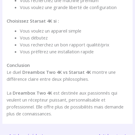
Vous recherchez une machine premium
Vous voulez une grande liberté de configuration
Choisissez Starsat 4K si :
Vous voulez un appareil simple
Vous débutez
Vous recherchez un bon rapport qualité/prix
Vous préférez une installation rapide
Conclusion
Le duel
Dreambox Two 4K vs Starsat 4K
montre une
différence claire entre deux philosophies.
La
Dreambox Two 4K
est destinée aux passionnés qui
veulent un récepteur puissant, personnalisable et
professionnel. Elle offre plus de possibilités mais demande
plus de connaissances.