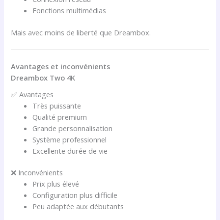
Fonctions multimédias
Mais avec moins de liberté que Dreambox.
Avantages et inconvénients
Dreambox Two 4K
✅ Avantages
Très puissante
Qualité premium
Grande personnalisation
Système professionnel
Excellente durée de vie
❌ Inconvénients
Prix plus élevé
Configuration plus difficile
Peu adaptée aux débutants