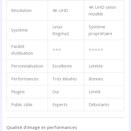
4K UHD selon
Résolution
4K UHD
modèle
Linux
Système
Système
Enigma2
propriétaire
Facilité
⭐⭐⭐
⭐⭐⭐⭐⭐
d’utilisation
Personnalisation
Excellente
Limitée
Performances
Très élevées
Bonnes
Plugins
Oui
Limité
Public cible
Experts
Débutants
Qualité d’image et performances