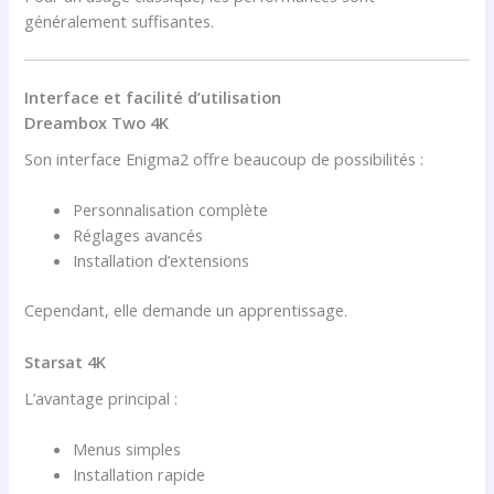
généralement suffisantes.
Interface et facilité d’utilisation
Dreambox Two 4K
Son interface Enigma2 offre beaucoup de possibilités :
Personnalisation complète
Réglages avancés
Installation d’extensions
Cependant, elle demande un apprentissage.
Starsat 4K
L’avantage principal :
Menus simples
Installation rapide