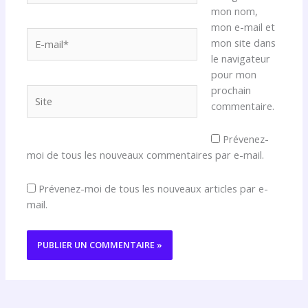
mon nom,
mon e-mail et
E-
mon site dans
mail*
le navigateur
pour mon
prochain
Site
commentaire.
Prévenez-
moi de tous les nouveaux commentaires par e-mail.
Prévenez-moi de tous les nouveaux articles par e-
mail.