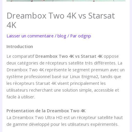
Dreambox Two 4K vs Starsat
4K
Laisser un commentaire
/
blog
/ Par
odgnp
Introduction
Le comparatif
Dreambox Two 4K vs Starsat 4K
oppose
deux catégories de récepteurs satellite très différentes. La
Dreambox Two 4K représente le segment premium avec un
système professionnel basé sur Linux Enigma2, tandis que
les récepteurs Starsat 4K visent principalement les
utilisateurs recherchant une solution simple, accessible et
facile à utiliser.
Présentation de la Dreambox Two 4K
La Dreambox Two Ultra HD est un récepteur satellite haut
de gamme développé pour les utilisateurs expérimentés.