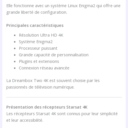
Elle fonctionne avec un système Linux Enigma2 qui offre une
grande liberté de configuration.
Principales caractéristiques
Résolution Ultra HD 4K
Système Enigma2
Processeur puissant
Grande capacité de personnalisation
Plugins et extensions
Connexion réseau avancée
La Dreambox Two 4K est souvent choisie par les
passionnés de télévision numérique.
Présentation des récepteurs Starsat 4K
Les récepteurs Starsat 4K sont connus pour leur simplicité
et leur accessibilité.