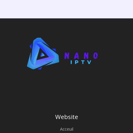
Website
Acceuil