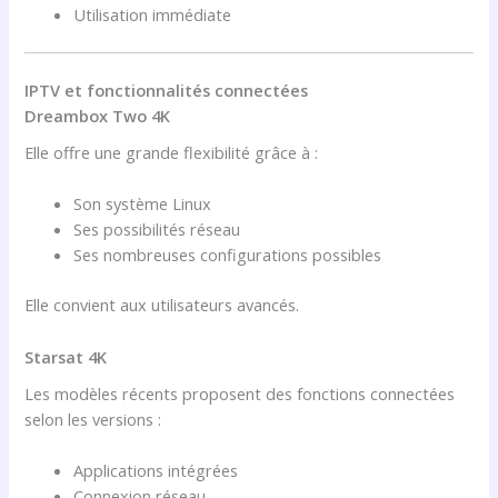
Utilisation immédiate
IPTV et fonctionnalités connectées
Dreambox Two 4K
Elle offre une grande flexibilité grâce à :
Son système Linux
Ses possibilités réseau
Ses nombreuses configurations possibles
Elle convient aux utilisateurs avancés.
Starsat 4K
Les modèles récents proposent des fonctions connectées
selon les versions :
Applications intégrées
Connexion réseau