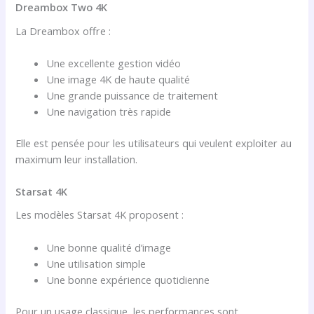
Dreambox Two 4K
La Dreambox offre :
Une excellente gestion vidéo
Une image 4K de haute qualité
Une grande puissance de traitement
Une navigation très rapide
Elle est pensée pour les utilisateurs qui veulent exploiter au
maximum leur installation.
Starsat 4K
Les modèles Starsat 4K proposent :
Une bonne qualité d’image
Une utilisation simple
Une bonne expérience quotidienne
Pour un usage classique, les performances sont