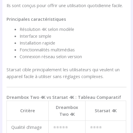
Ils sont conçus pour offrir une utilisation quotidienne facile.
Principales caractéristiques
Résolution 4K selon modèle
Interface simple
Installation rapide
Fonctionnalités multimédias
Connexion réseau selon version
Starsat cible principalement les utilisateurs qui veulent un
appareil facile à utiliser sans réglages complexes.
Dreambox Two 4K vs Starsat 4K : Tableau Comparatif
Dreambox
Critère
Starsat 4K
Two 4K
Qualité d’image
⭐⭐⭐⭐⭐
⭐⭐⭐⭐